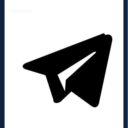
Поделиться