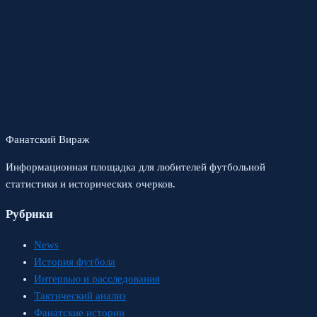
Фанатский Вираж
Информационная площадка для любителей футбольной
статистики и исторических очерков.
Рубрики
News
История футбола
Интервью и расследования
Тактический анализ
Фанатские истории