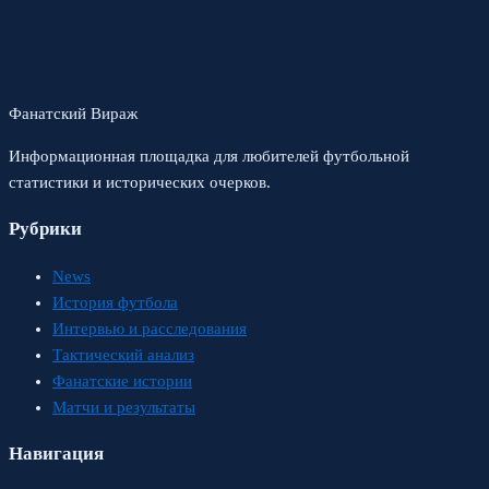
Фанатский Вираж
Информационная площадка для любителей футбольной
статистики и исторических очерков.
Рубрики
News
История футбола
Интервью и расследования
Тактический анализ
Фанатские истории
Матчи и результаты
Навигация