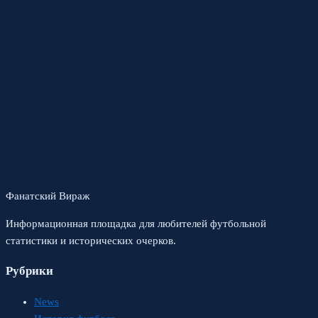
Фанатский Вираж
Информационная площадка для любителей футбольной
статистики и исторических очерков.
Рубрики
News