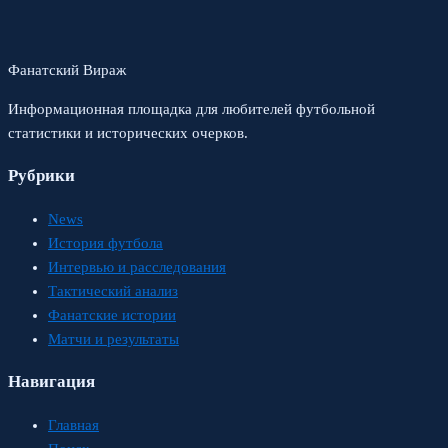
Фанатский Вираж
Информационная площадка для любителей футбольной
статистики и исторических очерков.
Рубрики
News
История футбола
Интервью и расследования
Тактический анализ
Фанатские истории
Матчи и результаты
Навигация
Главная