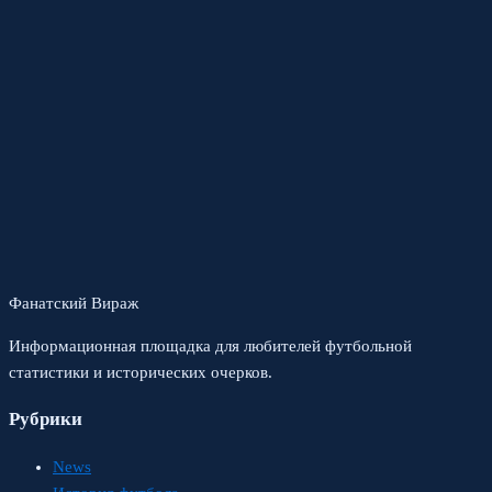
Фанатский Вираж
Информационная площадка для любителей футбольной
статистики и исторических очерков.
Рубрики
News