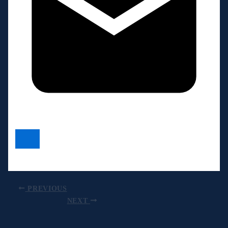
PREVIOUS
NEXT