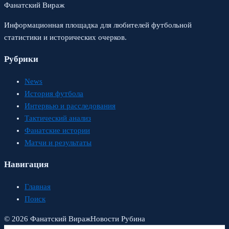
Фанатский Вираж
Информационная площадка для любителей футбольной
статистики и исторических очерков.
Рубрики
News
История футбола
Интервью и расследования
Тактический анализ
Фанатские истории
Матчи и результаты
Навигация
Главная
Поиск
© 2026 Фанатский Вираж
Новости Рубина