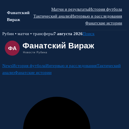
Матчи и результаты
История футбола
Фанатский
Тактический анализ
Интервью и расследования
Вираж
Фанатские истории
Skip
Рубин • матчи • трансферы
7 августа 2026
Поиск
to
content
News
История футбола
Интервью и расследования
Тактический
анализ
Фанатские истории