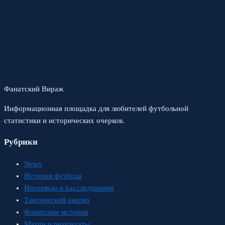
Фанатский Вираж
Информационная площадка для любителей футбольной
статистики и исторических очерков.
Рубрики
News
История футбола
Интервью и расследования
Тактический анализ
Фанатские истории
Матчи и результаты