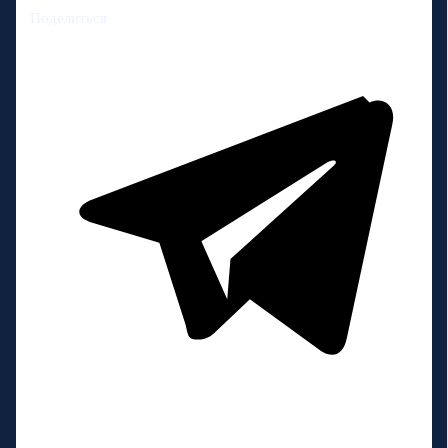
Поделиться